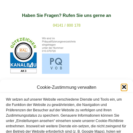
Haben Sie Fragen? Rufen Sie uns gerne an
04141 / 800 178
Cookie-Zustimmung verwalten
Wir setzen auf unserer Website verschiedene Dienste und Tools ein, um
die Funktion der Website zu gewährleisten, die Navigation und
Präferenzen der Besucher auf der Website zu verfolgen und Ihren
Zustimmungsstatus zu speichern. Genauere Informationen können Sie
unter „Einstellungen ansehen“ einsehen sowie unserer Cookie-Richtlinie
entnehmen. Insoweit wir weitere Dienste ein-setzen, die nicht zwingend für
den Betrieb der Website erforderlich sind (z. B. Google Maps), holen wir