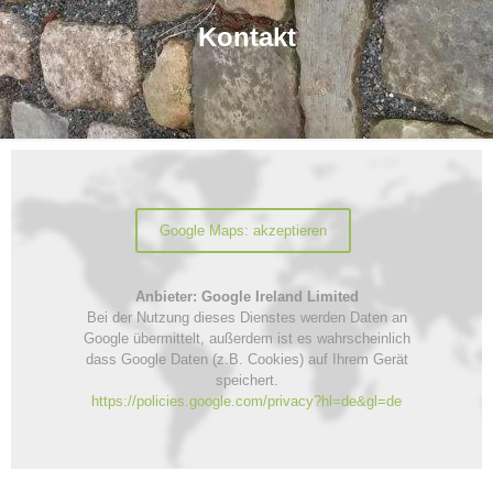
Kontakt
Google Maps: akzeptieren
Anbieter: Google Ireland Limited
Bei der Nutzung dieses Dienstes werden Daten an
Google übermittelt, außerdem ist es wahrscheinlich
dass Google Daten (z.B. Cookies) auf Ihrem Gerät
speichert.
https://policies.google.com/privacy?hl=de&gl=de