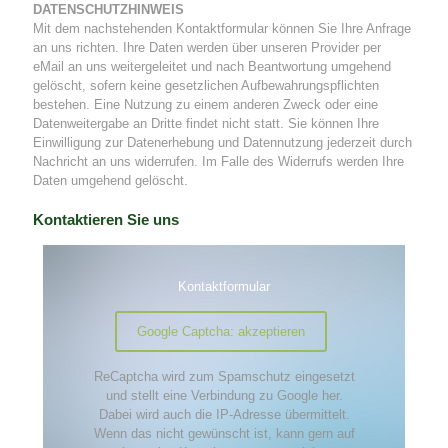
DATENSCHUTZHINWEIS
Mit dem nachstehenden Kontaktformular können Sie Ihre Anfrage
an uns richten. Ihre Daten werden über unseren Provider per
eMail an uns weitergeleitet und nach Beantwortung umgehend
gelöscht, sofern keine gesetzlichen Aufbewahrungspflichten
bestehen. Eine Nutzung zu einem anderen Zweck oder eine
Datenweitergabe an Dritte findet nicht statt. Sie können Ihre
Einwilligung zur Datenerhebung und Datennutzung jederzeit durch
Nachricht an uns widerrufen. Im Falle des Widerrufs werden Ihre
Daten umgehend gelöscht.
Kontaktieren Sie uns
Kontaktformular
Google Captcha: akzeptieren
ReCaptcha wird zum Spamschutz eingesetzt
und stellt eine Verbindung zu Google her.
Dabei wird auch die IP-Adresse übermittelt.
Wenn das nicht gewünscht ist, kann gern auf